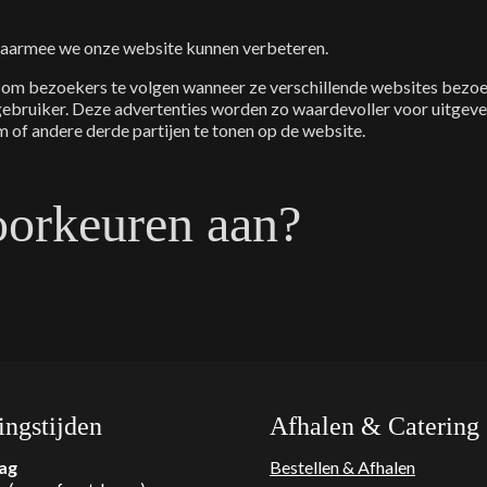
aarmee we onze website kunnen verbeteren.
om bezoekers te volgen wanneer ze verschillende websites bezoeke
 gebruiker. Deze advertenties worden zo waardevoller voor uitgeve
of andere derde partijen te tonen op de website.
oorkeuren aan?
ngstijden
Afhalen & Catering
ag
Bestellen & Afhalen