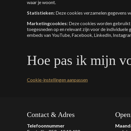
waar je woont.
Statistieken:
Deze cookies verzamelen gegevens w
Marketingcookies:
Deze cookies worden gebruikt 
toegesneden op en relevant zijn voor de individuele
embeds van YouTube, Facebook, LinkedIn, Instagram 
Hoe pas ik mijn v
Cookie-instellingen aanpassen
Contact & Adres
Openi
Telefoonnummer
Maand