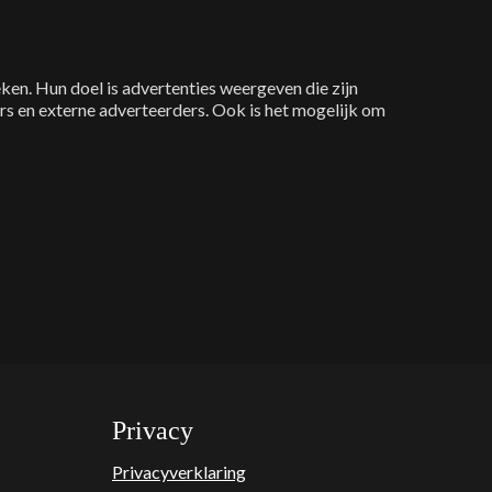
n. Hun doel is advertenties weergeven die zijn
rs en externe adverteerders. Ook is het mogelijk om
Privacy
Privacyverklaring