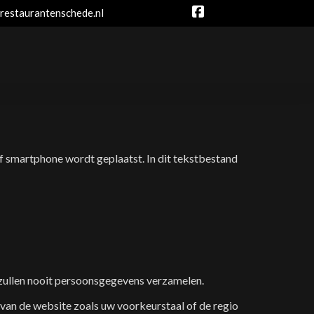
restaurantenschede.nl
f smartphone wordt geplaatst. In dit tekstbestand
 zullen nooit persoonsgegevens verzamelen.
van de website zoals uw voorkeurstaal of de regio