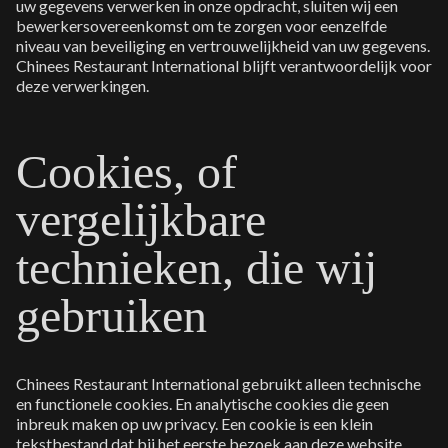
uw gegevens verwerken in onze opdracht, sluiten wij een
bewerkersovereenkomst om te zorgen voor eenzelfde
niveau van beveiliging en vertrouwelijkheid van uw gegevens.
Chinees Restaurant International blijft verantwoordelijk voor
deze verwerkingen.
Cookies, of
vergelijkbare
technieken, die wij
gebruiken
Chinees Restaurant International gebruikt alleen technische
en functionele cookies. En analytische cookies die geen
inbreuk maken op uw privacy. Een cookie is een klein
tekstbestand dat bij het eerste bezoek aan deze website