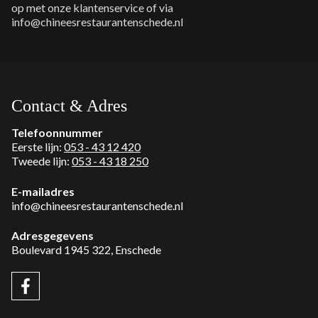
op met onze klantenservice of via
info@chineesrestaurantenschede.nl
Contact & Adres
Telefoonnummer
Eerste lijn:
053 - 43 12 420
Tweede lijn:
053 - 43 18 250
E-mailadres
info@chineesrestaurantenschede.nl
Adresgegevens
Boulevard 1945 322, Enschede