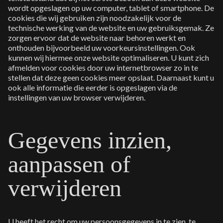
wordt opgeslagen op uw computer, tablet of smartphone. De
cookies die wij gebruiken zijn noodzakelijk voor de
technische werking van de website en uw gebruiksgemak. Ze
zorgen ervoor dat de website naar behoren werkt en
onthouden bijvoorbeeld uw voorkeursinstellingen. Ook
kunnen wij hiermee onze website optimaliseren. U kunt zich
afmelden voor cookies door uw internetbrowser zo in te
stellen dat deze geen cookies meer opslaat. Daarnaast kunt u
ook alle informatie die eerder is opgeslagen via de
instellingen van uw browser verwijderen.
Gegevens inzien,
aanpassen of
verwijderen
U heeft het recht om uw persoonsgegevens in te zien, te