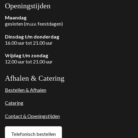
Openingstijden
Maandag
gesloten (m.u.v. feestdagen)
Dinsdag t/m donderdag
16.00 uur tot 21.00 uur
Vrijdag t/m zondag
12.00 uur tot 21.00 uur
Afhalen & Catering
Bestellen & Afhalen
Catering
Contact & Openingstijden
Telefonisch bestellen