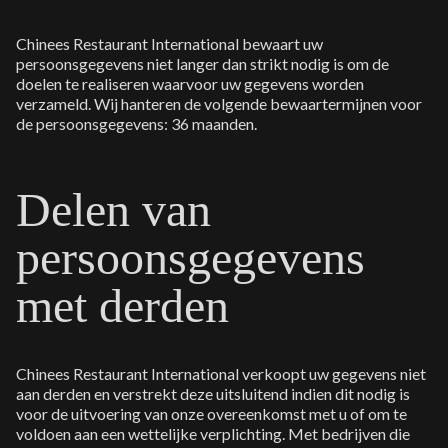
Chinees Restaurant International bewaart uw
persoonsgegevens niet langer dan strikt nodig is om de
doelen te realiseren waarvoor uw gegevens worden
verzameld. Wij hanteren de volgende bewaartermijnen voor
de persoonsgegevens: 36 maanden.
Delen van
persoonsgegevens
met derden
Chinees Restaurant International verkoopt uw gegevens niet
aan derden en verstrekt deze uitsluitend indien dit nodig is
voor de uitvoering van onze overeenkomst met u of om te
voldoen aan een wettelijke verplichting. Met bedrijven die