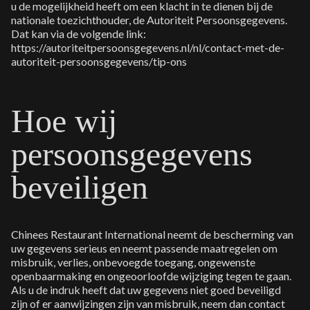
u de mogelijkheid heeft om een klacht in te dienen bij de
nationale toezichthouder, de Autoriteit Persoonsgegevens.
Dat kan via de volgende link:
https://autoriteitpersoonsgegevens.nl/nl/contact-met-de-
autoriteit-persoonsgegevens/tip-ons
Hoe wij
persoonsgegevens
beveiligen
Chinees Restaurant International neemt de bescherming van
uw gegevens serieus en neemt passende maatregelen om
misbruik, verlies, onbevoegde toegang, ongewenste
openbaarmaking en ongeoorloofde wijziging tegen te gaan.
Als u de indruk heeft dat uw gegevens niet goed beveiligd
zijn of er aanwijzingen zijn van misbruik, neem dan contact