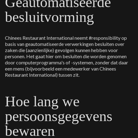
Geautomatiseerde
besluitvorming
Chinees Restaurant International neemt #responsibility op
basis van geautomatiseerde verwerkingen besluiten over
zaken die (aanzienlijke) gevolgen kunnen hebben voor
personen. Het gaat hier om besluiten die worden genomen
door computerprogramma's of -systemen, zonder dat daar
een mens (bijvoorbeeld een medewerker van Chinees
Restaurant International) tussen zit.
Hoe lang we
persoonsgegevens
bewaren