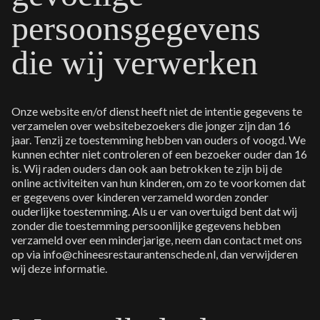
persoonsgegevens
die wij verwerken
Onze website en/of dienst heeft niet de intentie gegevens te
verzamelen over websitebezoekers die jonger zijn dan 16
jaar. Tenzij ze toestemming hebben van ouders of voogd. We
kunnen echter niet controleren of een bezoeker ouder dan 16
is. Wij raden ouders dan ook aan betrokken te zijn bij de
online activiteiten van hun kinderen, om zo te voorkomen dat
er gegevens over kinderen verzameld worden zonder
ouderlijke toestemming. Als u er van overtuigd bent dat wij
zonder die toestemming persoonlijke gegevens hebben
verzameld over een minderjarige, neem dan contact met ons
op via info@chineesrestaurantenschede.nl, dan verwijderen
wij deze informatie.