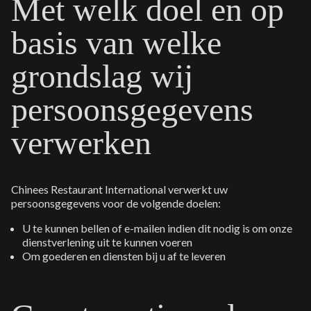
Met welk doel en op
basis van welke
grondslag wij
persoonsgegevens
verwerken
Chinees Restaurant International verwerkt uw
persoonsgegevens voor de volgende doelen:
U te kunnen bellen of e-mailen indien dit nodig is om onze
dienstverlening uit te kunnen voeren
Om goederen en diensten bij u af te leveren