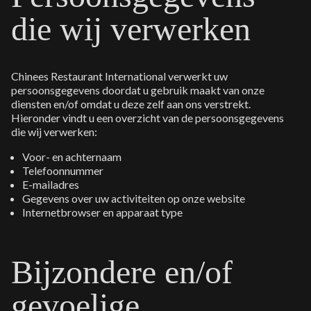
die wij verwerken
Chinees Restaurant International verwerkt uw
persoonsgegevens doordat u gebruik maakt van onze
diensten en/of omdat u deze zelf aan ons verstrekt.
Hieronder vindt u een overzicht van de persoonsgegevens
die wij verwerken:
Voor- en achternaam
Telefoonnummer
E-mailadres
Gegevens over uw activiteiten op onze website
Internetbrowser en apparaat type
Bijzondere en/of
gevoelige